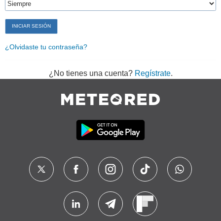
¿Olvidaste tu contraseña?
¿No tienes una cuenta?
Regístrate
.