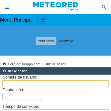
Menú Principal
Iniciar sesión
Registrarse
Foro de Tiempo.com
Iniciar sesión
Iniciar sesión
Nombre de usuario:
Contraseña:
Tiempo de conexión: