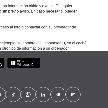
 una información nítida y exacta. Cualquier
 o sin previo aviso. En caso necesario, pueden
ceso al foro o contactar con su proveedor de
r ejemplo, su nombre o su contraseña), en el caché
otro tipo de información a su ordenador.