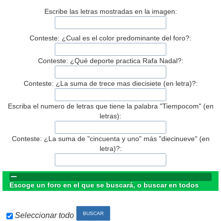
Escribe las letras mostradas en la imagen:
Conteste: ¿Cual es el color predominante del foro?:
Conteste: ¿Qué deporte practica Rafa Nadal?:
Conteste: ¿La suma de trece mas diecisiete (en letra)?:
Escriba el numero de letras que tiene la palabra "Tiempocom" (en
letras):
Conteste: ¿La suma de "cincuenta y uno" más "diecinueve" (en
letra)?:
Escoge un foro en el que se buscará, o buscar en todos
Seleccionar todo