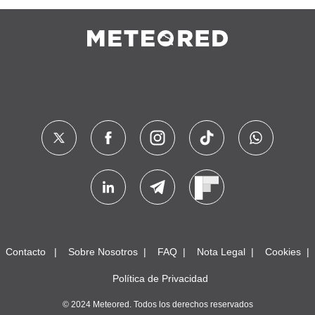
Contacto
Sobre Nosotros
FAQ
Nota Legal
Cookies
Política de Privacidad
© 2024 Meteored. Todos los derechos reservados