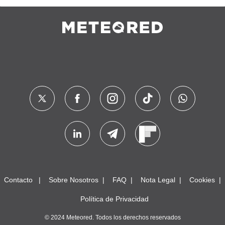
Contacto
Sobre Nosotros
FAQ
Nota Legal
Cookies
Política de Privacidad
© 2024 Meteored. Todos los derechos reservados