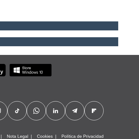
Nota Legal
Cookies
Política de Privacidad