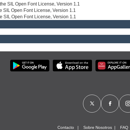
r the SIL Open Font License, Version 1.1
the SIL Open Font License, Version 1.1
he SIL Open Font License, Version 1.1
Contacto
Sobre Nosotros
FAQ