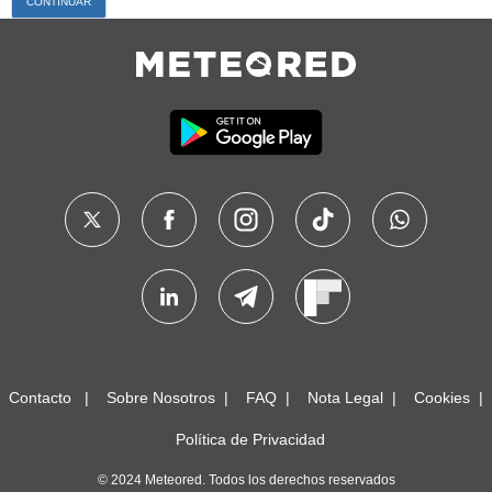
Contacto
Sobre Nosotros
FAQ
Nota Legal
Cookies
Política de Privacidad
© 2024 Meteored. Todos los derechos reservados