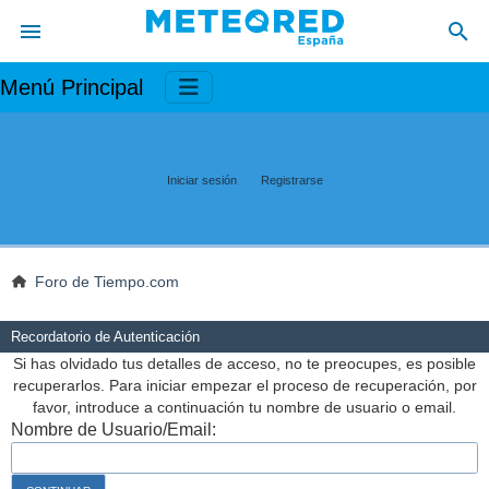
Menú Principal
Iniciar sesión
Registrarse
Foro de Tiempo.com
Recordatorio de Autenticación
Si has olvidado tus detalles de acceso, no te preocupes, es posible
recuperarlos. Para iniciar empezar el proceso de recuperación, por
favor, introduce a continuación tu nombre de usuario o email.
Nombre de Usuario/Email: