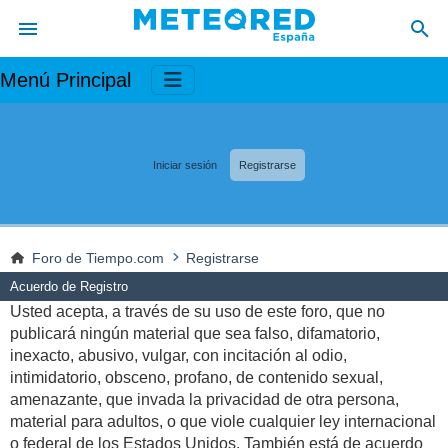
Menú Principal
Iniciar sesión
Registrarse
Foro de Tiempo.com
Registrarse
Acuerdo de Registro
Usted acepta, a través de su uso de este foro, que no
publicará ningún material que sea falso, difamatorio,
inexacto, abusivo, vulgar, con incitación al odio,
intimidatorio, obsceno, profano, de contenido sexual,
amenazante, que invada la privacidad de otra persona,
material para adultos, o que viole cualquier ley internacional
o federal de los Estados Unidos. También está de acuerdo