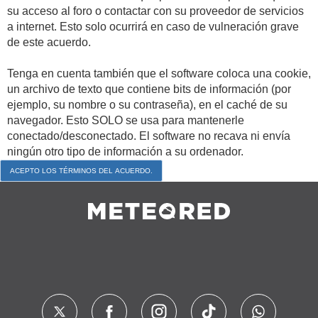
su acceso al foro o contactar con su proveedor de servicios
a internet. Esto solo ocurrirá en caso de vulneración grave
de este acuerdo.
Tenga en cuenta también que el software coloca una cookie,
un archivo de texto que contiene bits de información (por
ejemplo, su nombre o su contraseña), en el caché de su
navegador. Esto SOLO se usa para mantenerle
conectado/desconectado. El software no recava ni envía
ningún otro tipo de información a su ordenador.