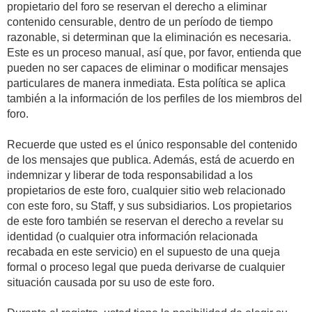
propietario del foro se reservan el derecho a eliminar
contenido censurable, dentro de un período de tiempo
razonable, si determinan que la eliminación es necesaria.
Este es un proceso manual, así que, por favor, entienda que
pueden no ser capaces de eliminar o modificar mensajes
particulares de manera inmediata. Esta política se aplica
también a la información de los perfiles de los miembros del
foro.
Recuerde que usted es el único responsable del contenido
de los mensajes que publica. Además, está de acuerdo en
indemnizar y liberar de toda responsabilidad a los
propietarios de este foro, cualquier sitio web relacionado
con este foro, su Staff, y sus subsidiarios. Los propietarios
de este foro también se reservan el derecho a revelar su
identidad (o cualquier otra información relacionada
recabada en este servicio) en el supuesto de una queja
formal o proceso legal que pueda derivarse de cualquier
situación causada por su uso de este foro.