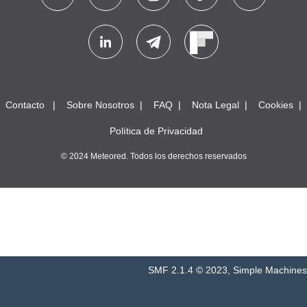
Contacto
Sobre Nosotros
FAQ
Nota Legal
Cookies
Política de Privacidad
© 2024 Meteored. Todos los derechos reservados
SMF 2.1.4 © 2023
,
Simple Machines