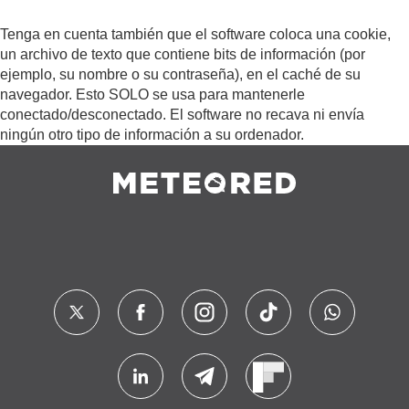
Tenga en cuenta también que el software coloca una cookie,
un archivo de texto que contiene bits de información (por
ejemplo, su nombre o su contraseña), en el caché de su
navegador. Esto SOLO se usa para mantenerle
conectado/desconectado. El software no recava ni envía
ningún otro tipo de información a su ordenador.