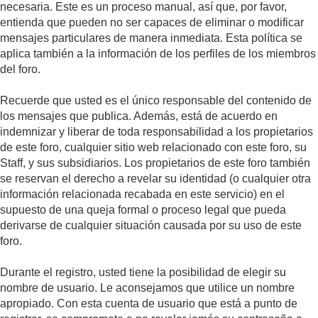
necesaria. Este es un proceso manual, así que, por favor,
entienda que pueden no ser capaces de eliminar o modificar
mensajes particulares de manera inmediata. Esta política se
aplica también a la información de los perfiles de los miembros
del foro.
Recuerde que usted es el único responsable del contenido de
los mensajes que publica. Además, está de acuerdo en
indemnizar y liberar de toda responsabilidad a los propietarios
de este foro, cualquier sitio web relacionado con este foro, su
Staff, y sus subsidiarios. Los propietarios de este foro también
se reservan el derecho a revelar su identidad (o cualquier otra
información relacionada recabada en este servicio) en el
supuesto de una queja formal o proceso legal que pueda
derivarse de cualquier situación causada por su uso de este
foro.
Durante el registro, usted tiene la posibilidad de elegir su
nombre de usuario. Le aconsejamos que utilice un nombre
apropiado. Con esta cuenta de usuario que está a punto de