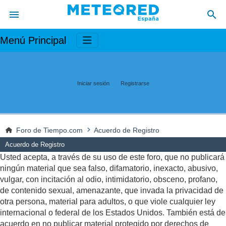
Menú Principal
Iniciar sesión
Registrarse
Foro de Tiempo.com
Acuerdo de Registro
Acuerdo de Registro
Usted acepta, a través de su uso de este foro, que no publicará
ningún material que sea falso, difamatorio, inexacto, abusivo,
vulgar, con incitación al odio, intimidatorio, obsceno, profano,
de contenido sexual, amenazante, que invada la privacidad de
otra persona, material para adultos, o que viole cualquier ley
internacional o federal de los Estados Unidos. También está de
acuerdo en no publicar material protegido por derechos de