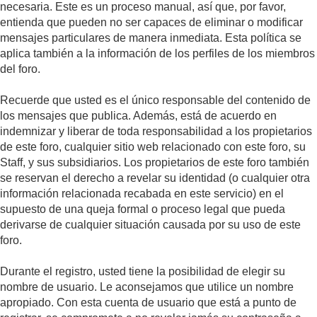
necesaria. Este es un proceso manual, así que, por favor,
entienda que pueden no ser capaces de eliminar o modificar
mensajes particulares de manera inmediata. Esta política se
aplica también a la información de los perfiles de los miembros
del foro.
Recuerde que usted es el único responsable del contenido de
los mensajes que publica. Además, está de acuerdo en
indemnizar y liberar de toda responsabilidad a los propietarios
de este foro, cualquier sitio web relacionado con este foro, su
Staff, y sus subsidiarios. Los propietarios de este foro también
se reservan el derecho a revelar su identidad (o cualquier otra
información relacionada recabada en este servicio) en el
supuesto de una queja formal o proceso legal que pueda
derivarse de cualquier situación causada por su uso de este
foro.
Durante el registro, usted tiene la posibilidad de elegir su
nombre de usuario. Le aconsejamos que utilice un nombre
apropiado. Con esta cuenta de usuario que está a punto de