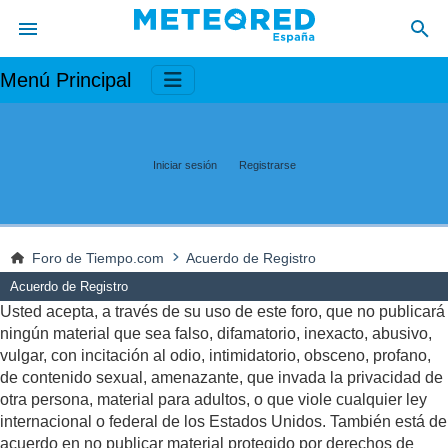
Menú Principal
Iniciar sesión
Registrarse
Foro de Tiempo.com
Acuerdo de Registro
Acuerdo de Registro
Usted acepta, a través de su uso de este foro, que no publicará
ningún material que sea falso, difamatorio, inexacto, abusivo,
vulgar, con incitación al odio, intimidatorio, obsceno, profano,
de contenido sexual, amenazante, que invada la privacidad de
otra persona, material para adultos, o que viole cualquier ley
internacional o federal de los Estados Unidos. También está de
acuerdo en no publicar material protegido por derechos de