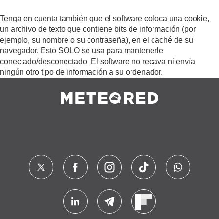
Tenga en cuenta también que el software coloca una cookie,
un archivo de texto que contiene bits de información (por
ejemplo, su nombre o su contraseña), en el caché de su
navegador. Esto SOLO se usa para mantenerle
conectado/desconectado. El software no recava ni envía
ningún otro tipo de información a su ordenador.