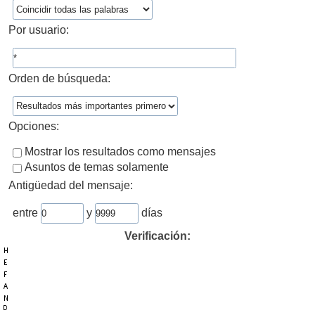
Por usuario:
Orden de búsqueda:
Opciones:
Mostrar los resultados como mensajes
Asuntos de temas solamente
Antigüedad del mensaje:
entre
y
días
Verificación: