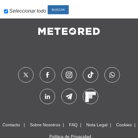
Seleccionar todo
Contacto
Sobre Nosotros
FAQ
Nota Legal
Cookies
Política de Privacidad