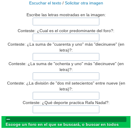
Escuchar el texto
/
Solicitar otra imagen
Escribe las letras mostradas en la imagen:
Conteste: ¿Cual es el color predominante del foro?:
Conteste: ¿La suma de "cuarenta y uno" más "diecinueve" (en
letra)?:
Conteste: ¿La suma de "ochenta y uno" más "diecinueve" (en
letra)?:
Conteste: ¿La división de "dos mil setecientos" entre nueve (en
letra)?:
Conteste: ¿Qué deporte practica Rafa Nadal?:
Escoge un foro en el que se buscará, o buscar en todos