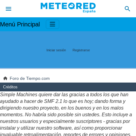
Menú Principal
Iniciar sesión
Registrarse
Foro de Tiempo.com
Créditos
Simple Machines quiere dar las gracias a todos los que han
ayudado a hacer de SMF 2.1 lo que es hoy; dando forma y
dirigiendo nuestro proyecto, en los buenos y en los malos
momentos. No habría sido posible sin ustedes. Esto incluye a
nuestros usuarios y especialmente suscriptores - gracias por
instalar y utilizar nuestro software, así como proporcionar
invaluable retroalimentación, reportes de errores y opiniones.