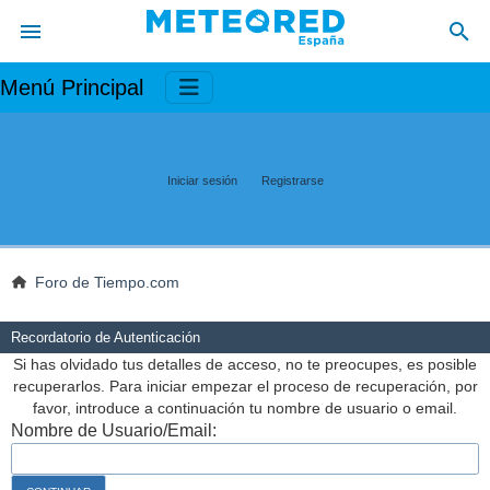
Menú Principal
Iniciar sesión
Registrarse
Foro de Tiempo.com
Recordatorio de Autenticación
Si has olvidado tus detalles de acceso, no te preocupes, es posible
recuperarlos. Para iniciar empezar el proceso de recuperación, por
favor, introduce a continuación tu nombre de usuario o email.
Nombre de Usuario/Email: