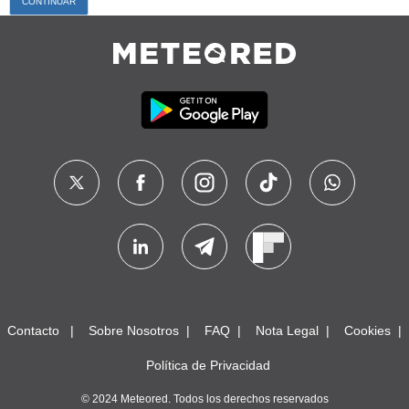
Contacto
Sobre Nosotros
FAQ
Nota Legal
Cookies
Política de Privacidad
© 2024 Meteored. Todos los derechos reservados