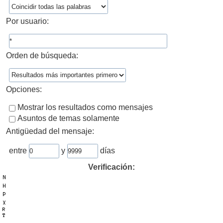
Por usuario:
Orden de búsqueda:
Opciones:
Mostrar los resultados como mensajes
Asuntos de temas solamente
Antigüedad del mensaje:
entre
y
días
Verificación: