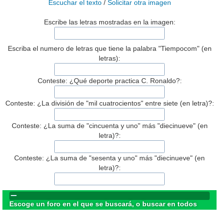
Escuchar el texto
/
Solicitar otra imagen
Escribe las letras mostradas en la imagen:
Escriba el numero de letras que tiene la palabra "Tiempocom" (en
letras):
Conteste: ¿Qué deporte practica C. Ronaldo?:
Conteste: ¿La división de "mil cuatrocientos" entre siete (en letra)?:
Conteste: ¿La suma de "cincuenta y uno" más "diecinueve" (en
letra)?:
Conteste: ¿La suma de "sesenta y uno" más "diecinueve" (en
letra)?:
Escoge un foro en el que se buscará, o buscar en todos