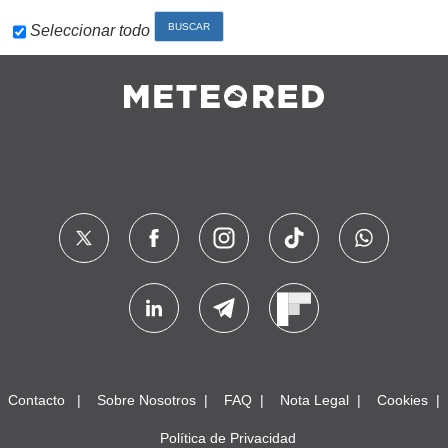
Seleccionar todo
Contacto
Sobre Nosotros
FAQ
Nota Legal
Cookies
Política de Privacidad