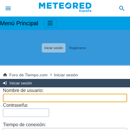
Menú Principal
Iniciar sesión
Registrarse
Foro de Tiempo.com
Iniciar sesión
Iniciar sesión
Nombre de usuario:
Contraseña:
Tiempo de conexión: