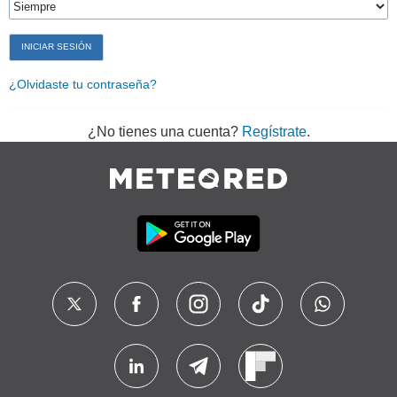
¿Olvidaste tu contraseña?
¿No tienes una cuenta?
Regístrate
.