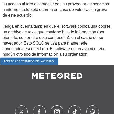
su acceso al foro o contactar con su proveedor de servicios
a internet. Esto solo ocurrirá en caso de vulneración grave
de este acuerdo.
Tenga en cuenta también que el software coloca una cookie,
un archivo de texto que contiene bits de información (por
ejemplo, su nombre o su contraseña), en el caché de su
navegador. Esto SOLO se usa para mantenerle
conectado/desconectado. El software no recava ni envía
ningún otro tipo de información a su ordenador.