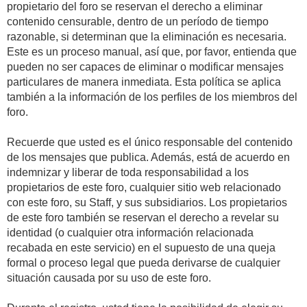
propietario del foro se reservan el derecho a eliminar
contenido censurable, dentro de un período de tiempo
razonable, si determinan que la eliminación es necesaria.
Este es un proceso manual, así que, por favor, entienda que
pueden no ser capaces de eliminar o modificar mensajes
particulares de manera inmediata. Esta política se aplica
también a la información de los perfiles de los miembros del
foro.
Recuerde que usted es el único responsable del contenido
de los mensajes que publica. Además, está de acuerdo en
indemnizar y liberar de toda responsabilidad a los
propietarios de este foro, cualquier sitio web relacionado
con este foro, su Staff, y sus subsidiarios. Los propietarios
de este foro también se reservan el derecho a revelar su
identidad (o cualquier otra información relacionada
recabada en este servicio) en el supuesto de una queja
formal o proceso legal que pueda derivarse de cualquier
situación causada por su uso de este foro.