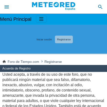
Menú Principal
Iniciar sesión
Registrarse
Foro de Tiempo.com
Registrarse
Acuerdo de Registro
Usted acepta, a través de su uso de este foro, que no
publicará ningún material que sea falso, difamatorio,
inexacto, abusivo, vulgar, con incitación al odio,
intimidatorio, obsceno, profano, de contenido sexual,
amenazante, que invada la privacidad de otra persona,
material para adultos, o que viole cualquier ley internacional
o federal de los Estados Unidos. También está de acuerdo