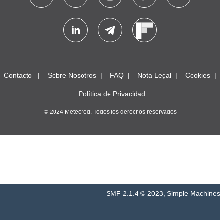
Contacto
Sobre Nosotros
FAQ
Nota Legal
Cookies
Política de Privacidad
© 2024 Meteored. Todos los derechos reservados
SMF 2.1.4 © 2023
,
Simple Machines