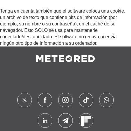
Tenga en cuenta también que el software coloca una cookie,
un archivo de texto que contiene bits de información (por
ejemplo, su nombre o su contraseña), en el caché de su
navegador. Esto SOLO se usa para mantenerle
conectado/desconectado. El software no recava ni envía
ningún otro tipo de información a su ordenador.