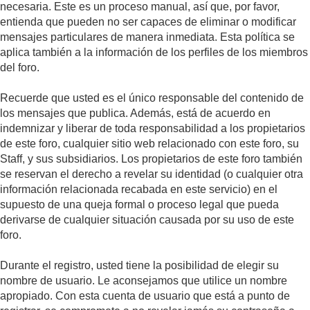
necesaria. Este es un proceso manual, así que, por favor,
entienda que pueden no ser capaces de eliminar o modificar
mensajes particulares de manera inmediata. Esta política se
aplica también a la información de los perfiles de los miembros
del foro.
Recuerde que usted es el único responsable del contenido de
los mensajes que publica. Además, está de acuerdo en
indemnizar y liberar de toda responsabilidad a los propietarios
de este foro, cualquier sitio web relacionado con este foro, su
Staff, y sus subsidiarios. Los propietarios de este foro también
se reservan el derecho a revelar su identidad (o cualquier otra
información relacionada recabada en este servicio) en el
supuesto de una queja formal o proceso legal que pueda
derivarse de cualquier situación causada por su uso de este
foro.
Durante el registro, usted tiene la posibilidad de elegir su
nombre de usuario. Le aconsejamos que utilice un nombre
apropiado. Con esta cuenta de usuario que está a punto de