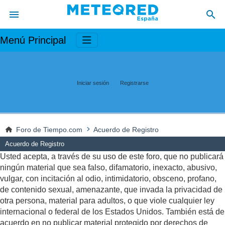
Menú Principal
Iniciar sesión
Registrarse
Foro de Tiempo.com
Acuerdo de Registro
Acuerdo de Registro
Usted acepta, a través de su uso de este foro, que no publicará
ningún material que sea falso, difamatorio, inexacto, abusivo,
vulgar, con incitación al odio, intimidatorio, obsceno, profano,
de contenido sexual, amenazante, que invada la privacidad de
otra persona, material para adultos, o que viole cualquier ley
internacional o federal de los Estados Unidos. También está de
acuerdo en no publicar material protegido por derechos de