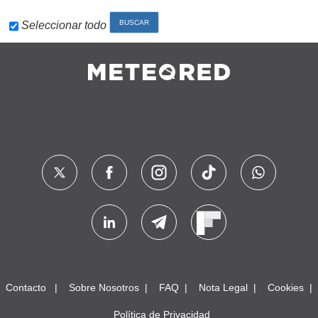
Seleccionar todo
Contacto
Sobre Nosotros
FAQ
Nota Legal
Cookies
Política de Privacidad