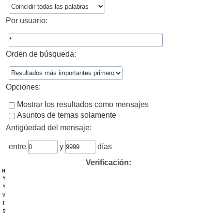
Por usuario:
Orden de búsqueda:
Opciones:
Mostrar los resultados como mensajes
Asuntos de temas solamente
Antigüedad del mensaje:
entre
y
días
Verificación: