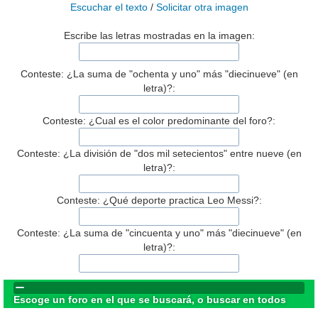
Escuchar el texto
/
Solicitar otra imagen
Escribe las letras mostradas en la imagen:
Conteste: ¿La suma de "ochenta y uno" más "diecinueve" (en
letra)?:
Conteste: ¿Cual es el color predominante del foro?:
Conteste: ¿La división de "dos mil setecientos" entre nueve (en
letra)?:
Conteste: ¿Qué deporte practica Leo Messi?:
Conteste: ¿La suma de "cincuenta y uno" más "diecinueve" (en
letra)?:
Escoge un foro en el que se buscará, o buscar en todos