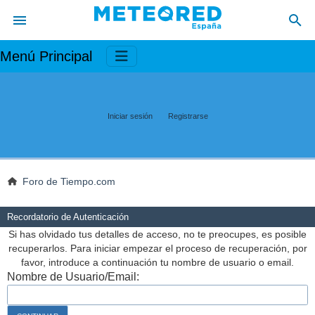
Menú Principal
Iniciar sesión
Registrarse
Foro de Tiempo.com
Recordatorio de Autenticación
Si has olvidado tus detalles de acceso, no te preocupes, es posible
recuperarlos. Para iniciar empezar el proceso de recuperación, por
favor, introduce a continuación tu nombre de usuario o email.
Nombre de Usuario/Email: