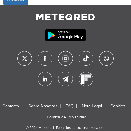
Contacto
Sobre Nosotros
FAQ
Nota Legal
Cookies
Política de Privacidad
© 2024 Meteored. Todos los derechos reservados