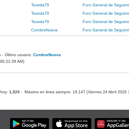
Texeda79
Foro General de Seguimi
Texeda79
Foro General de Seguimi
Texeda79
Foro General de Seguimi
CumbreNueva
Foro General de Seguimi
- Último usuario:
CumbreNueva
 05:22:39 AM)
 hoy:
1,524
- Máximo en linea siempre: 19,147 (Viernes 24 Abril 2026