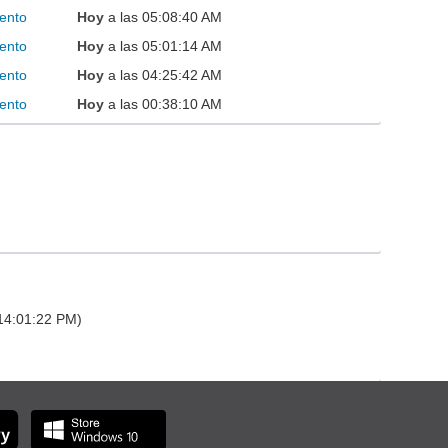
ento
Hoy
a las 05:08:40 AM
ento
Hoy
a las 05:01:14 AM
ento
Hoy
a las 04:25:42 AM
ento
Hoy
a las 00:38:10 AM
 14:01:22 PM)