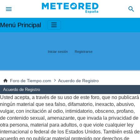
Menú Principal
Iniciar sesión
Registrarse
Foro de Tiempo.com
Acuerdo de Registro
Acuerdo de Registro
Usted acepta, a través de su uso de este foro, que no publicará
ningún material que sea falso, difamatorio, inexacto, abusivo,
vulgar, con incitación al odio, intimidatorio, obsceno, profano,
de contenido sexual, amenazante, que invada la privacidad de
otra persona, material para adultos, o que viole cualquier ley
internacional o federal de los Estados Unidos. También está de
acuerdo en no publicar material protegido por derechos de