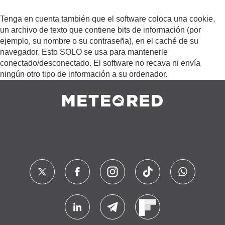
Tenga en cuenta también que el software coloca una cookie,
un archivo de texto que contiene bits de información (por
ejemplo, su nombre o su contraseña), en el caché de su
navegador. Esto SOLO se usa para mantenerle
conectado/desconectado. El software no recava ni envía
ningún otro tipo de información a su ordenador.