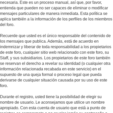
necesaria. Este es un proceso manual, así que, por favor,
entienda que pueden no ser capaces de eliminar o modificar
mensajes particulares de manera inmediata. Esta política se
aplica también a la información de los perfiles de los miembros
del foro.
Recuerde que usted es el único responsable del contenido de
los mensajes que publica. Además, está de acuerdo en
indemnizar y liberar de toda responsabilidad a los propietarios
de este foro, cualquier sitio web relacionado con este foro, su
Staff, y sus subsidiarios. Los propietarios de este foro también
se reservan el derecho a revelar su identidad (o cualquier otra
información relacionada recabada en este servicio) en el
supuesto de una queja formal o proceso legal que pueda
derivarse de cualquier situación causada por su uso de este
foro.
Durante el registro, usted tiene la posibilidad de elegir su
nombre de usuario. Le aconsejamos que utilice un nombre
apropiado. Con esta cuenta de usuario que está a punto de