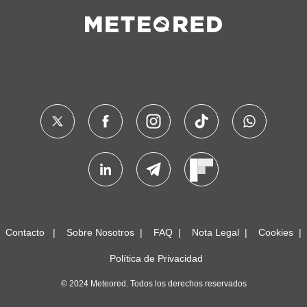
Contacto
Sobre Nosotros
FAQ
Nota Legal
Cookies
Política de Privacidad
© 2024 Meteored. Todos los derechos reservados