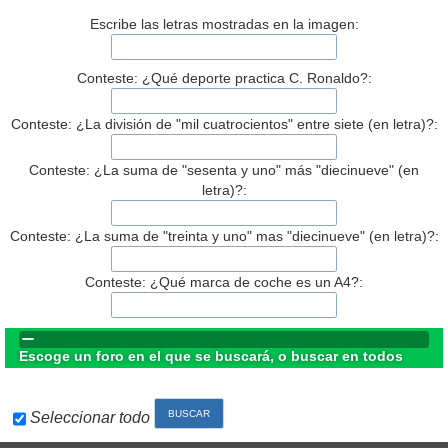
Escribe las letras mostradas en la imagen:
Conteste: ¿Qué deporte practica C. Ronaldo?:
Conteste: ¿La división de "mil cuatrocientos" entre siete (en letra)?:
Conteste: ¿La suma de "sesenta y uno" más "diecinueve" (en
letra)?:
Conteste: ¿La suma de "treinta y uno" mas "diecinueve" (en letra)?:
Conteste: ¿Qué marca de coche es un A4?:
Escoge un foro en el que se buscará, o buscar en todos
Seleccionar todo