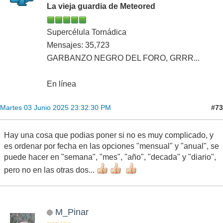
La vieja guardia de Meteored
Supercélula Tornádica
Mensajes: 35,723
GARBANZO NEGRO DEL FORO, GRRR...
En línea
#73
Martes 03 Junio 2025 23:32:30 PM
Hay una cosa que podias poner si no es muy complicado, y
es ordenar por fecha en las opciones "mensual" y "anual", se
puede hacer en "semana", "mes", "año", "decada" y "diario",
pero no en las otras dos...
M_Pinar