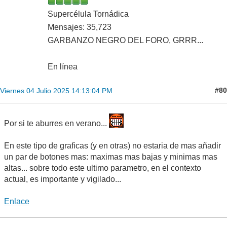
Supercélula Tornádica
Mensajes: 35,723
GARBANZO NEGRO DEL FORO, GRRR...
En línea
#80
Viernes 04 Julio 2025 14:13:04 PM
Por si te aburres en verano...
En este tipo de graficas (y en otras) no estaria de mas añadir
un par de botones mas: maximas mas bajas y minimas mas
altas... sobre todo este ultimo parametro, en el contexto
actual, es importante y vigilado...
Enlace