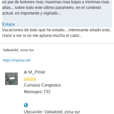
un par de botones mas: maximas mas bajas y minimas mas
altas... sobre todo este ultimo parametro, en el contexto
actual, es importante y vigilado...
Enlace
Vacaciones de todo que he estado... interesante añadir esto,
claro! a ver si no me aplana mucho el calor...
Valladolid, zona sur
https://mpinar.es/
M_Pinar
Cumulus Congestus
Mensajes: 732
Ubicación: Valladolid, zona sur