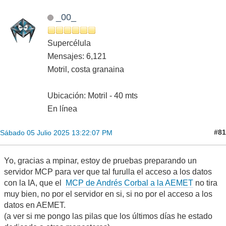
_00_
Supercélula
Mensajes: 6,121
Motril, costa granaina
Ubicación: Motril - 40 mts
En línea
#81
Sábado 05 Julio 2025 13:22:07 PM
Yo, gracias a mpinar, estoy de pruebas preparando un
servidor MCP para ver que tal furulla el acceso a los datos
con la IA, que el
MCP de Andrés Corbal a la AEMET
no tira
muy bien, no por el servidor en si, si no por el acceso a los
datos en AEMET.
(a ver si me pongo las pilas que los últimos días he estado