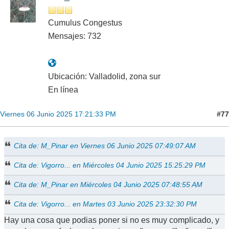
Cumulus Congestus
Mensajes: 732
Ubicación: Valladolid, zona sur
En línea
#77
Viernes 06 Junio 2025 17:21:33 PM
Cita de: M_Pinar en Viernes 06 Junio 2025 07:49:07 AM
Cita de: Vigorro... en Miércoles 04 Junio 2025 15:25:29 PM
Cita de: M_Pinar en Miércoles 04 Junio 2025 07:48:55 AM
Cita de: Vigorro... en Martes 03 Junio 2025 23:32:30 PM
Hay una cosa que podias poner si no es muy complicado, y