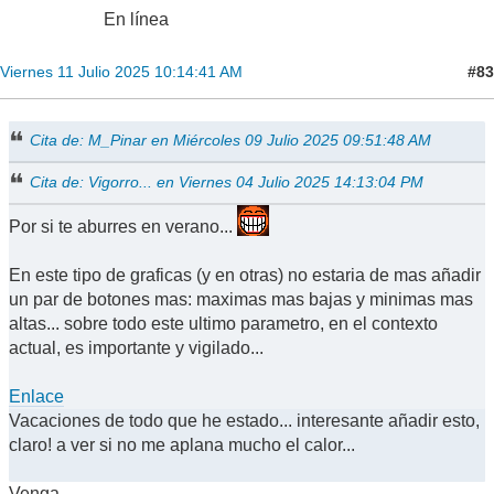
En línea
#83
Viernes 11 Julio 2025 10:14:41 AM
Cita de: M_Pinar en Miércoles 09 Julio 2025 09:51:48 AM
Cita de: Vigorro... en Viernes 04 Julio 2025 14:13:04 PM
Por si te aburres en verano...
En este tipo de graficas (y en otras) no estaria de mas añadir
un par de botones mas: maximas mas bajas y minimas mas
altas... sobre todo este ultimo parametro, en el contexto
actual, es importante y vigilado...
Enlace
Vacaciones de todo que he estado... interesante añadir esto,
claro! a ver si no me aplana mucho el calor...
Venga...