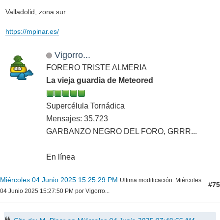
Valladolid, zona sur
https://mpinar.es/
Vigorro...
FORERO TRISTE ALMERIA
La vieja guardia de Meteored
Supercélula Tornádica
Mensajes: 35,723
GARBANZO NEGRO DEL FORO, GRRR...
En línea
Miércoles 04 Junio 2025 15:25:29 PM
Ultima modificación
: Miércoles
#75
04 Junio 2025 15:27:50 PM por Vigorro...