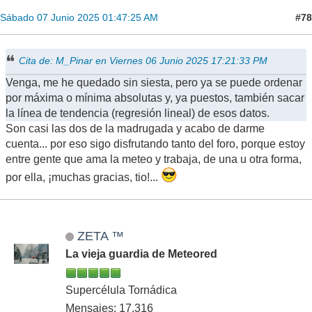
#78
Sábado 07 Junio 2025 01:47:25 AM
Cita de: M_Pinar en Viernes 06 Junio 2025 17:21:33 PM
Venga, me he quedado sin siesta, pero ya se puede ordenar
por máxima o mínima absolutas y, ya puestos, también sacar
la línea de tendencia (regresión lineal) de esos datos.
Son casi las dos de la madrugada y acabo de darme
cuenta... por eso sigo disfrutando tanto del foro, porque estoy
entre gente que ama la meteo y trabaja, de una u otra forma,
por ella, ¡muchas gracias, tio!...
ZETA ™
La vieja guardia de Meteored
Supercélula Tornádica
Mensajes: 17,316