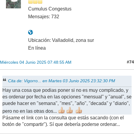
Cumulus Congestus
Mensajes: 732
Ubicación: Valladolid, zona sur
En línea
#74
Miércoles 04 Junio 2025 07:48:55 AM
Cita de: Vigorro... en Martes 03 Junio 2025 23:32:30 PM
Hay una cosa que podias poner si no es muy complicado, y
es ordenar por fecha en las opciones "mensual" y "anual", se
puede hacer en "semana", "mes", "año", "decada" y "diario",
pero no en las otras dos...
Pásame el link con la consulta que estás sacando (con el
botón de "compartir"). Sí que debería poderse ordenar...