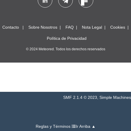
Contacto
Sobre Nosotros
FAQ
Nota Legal
Cookies
Política de Privacidad
© 2024 Meteored. Todos los derechos reservados
SMF 2.1.4 © 2023
,
Simple Machines
Reglas y Términos
Ir Arriba ▲