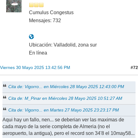
Cumulus Congestus
Mensajes: 732
Ubicación: Valladolid, zona sur
En línea
#72
Viernes 30 Mayo 2025 13:42:56 PM
Cita de: Vigorro... en Miércoles 28 Mayo 2025 12:43:00 PM
Cita de: M_Pinar en Miércoles 28 Mayo 2025 10:51:27 AM
Cita de: Vigorro... en Martes 27 Mayo 2025 23:23:17 PM
Aqui hay un fallo, nen... se deberian ver las maximas de
cada mayo de la serie completa de Almeria (no el
aeropuerto, la antigua), pero el record son 34'8 el 10may58...