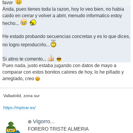
favor
Anda, pues tienes toda la razon, hoy lo veo bien, no habia
caido en cerrar y volver a abrir, menudo informatico estoy
hecho...
He estado probando secuencias concretas y es lo que dices,
no logro reproducirlo...
Si atino te comento...
Pues nada, justo estaba jugando con datos de mayo a
comparar con estos bonitos calores de hoy, lo he pillado y
arreglado, creo
Valladolid, zona sur
https://mpinar.es/
Vigorro...
FORERO TRISTE ALMERIA