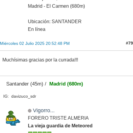
Madrid - El Carmen (680m)
Ubicación: SANTANDER
En línea
#79
Miércoles 02 Julio 2025 20:52:48 PM
Muchísimas gracias por la currada!!!
Santander (45m) /
Madrid (680m)
IG: davizuco_sdr
Vigorro...
FORERO TRISTE ALMERIA
La vieja guardia de Meteored