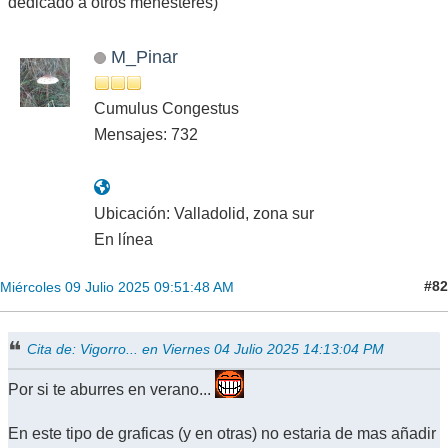
dedicado a otros menesteres)
M_Pinar
Cumulus Congestus
Mensajes: 732
Ubicación: Valladolid, zona sur
En línea
#82
Miércoles 09 Julio 2025 09:51:48 AM
Cita de: Vigorro... en Viernes 04 Julio 2025 14:13:04 PM
Por si te aburres en verano...
En este tipo de graficas (y en otras) no estaria de mas añadir