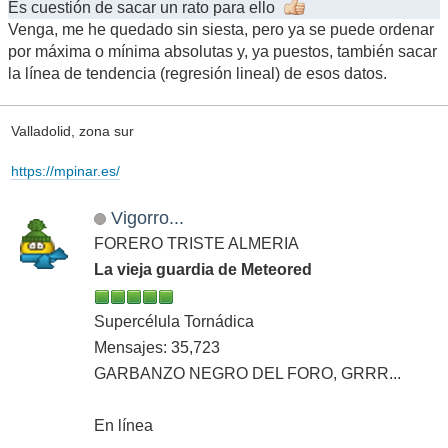
Es cuestión de sacar un rato para ello
Venga, me he quedado sin siesta, pero ya se puede ordenar
por máxima o mínima absolutas y, ya puestos, también sacar
la línea de tendencia (regresión lineal) de esos datos.
Valladolid, zona sur
https://mpinar.es/
Vigorro...
FORERO TRISTE ALMERIA
La vieja guardia de Meteored
Supercélula Tornádica
Mensajes: 35,723
GARBANZO NEGRO DEL FORO, GRRR...
En línea