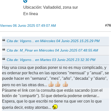
Ubicación: Valladolid, zona sur
En línea
#76
Viernes 06 Junio 2025 07:49:07 AM
Cita de: Vigorro... en Miércoles 04 Junio 2025 15:25:29 PM
Cita de: M_Pinar en Miércoles 04 Junio 2025 07:48:55 AM
Cita de: Vigorro... en Martes 03 Junio 2025 23:32:30 PM
Hay una cosa que podias poner si no es muy complicado, y
es ordenar por fecha en las opciones "mensual" y "anual", se
puede hacer en "semana", "mes", "año", "decada" y "diario",
pero no en las otras dos...
Pásame el link con la consulta que estás sacando (con el
botón de "compartir"). Sí que debería poderse ordenar...
Espera, que lo que escribi no tiene na que ver con lo que
queria decir, estoy atontao...