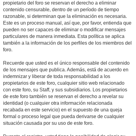
propietario del foro se reservan el derecho a eliminar
contenido censurable, dentro de un período de tiempo
razonable, si determinan que la eliminación es necesaria.
Este es un proceso manual, así que, por favor, entienda que
pueden no ser capaces de eliminar o modificar mensajes
particulares de manera inmediata. Esta política se aplica
también a la información de los perfiles de los miembros del
foro.
Recuerde que usted es el único responsable del contenido
de los mensajes que publica. Además, está de acuerdo en
indemnizar y liberar de toda responsabilidad a los
propietarios de este foro, cualquier sitio web relacionado
con este foro, su Staff, y sus subsidiarios. Los propietarios
de este foro también se reservan el derecho a revelar su
identidad (o cualquier otra información relacionada
recabada en este servicio) en el supuesto de una queja
formal o proceso legal que pueda derivarse de cualquier
situación causada por su uso de este foro.