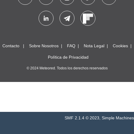
Contacto
Sobre Nosotros
FAQ
Nota Legal
Cookies
Política de Privacidad
© 2024 Meteored. Todos los derechos reservados
SMF 2.1.4 © 2023
,
Simple Machines