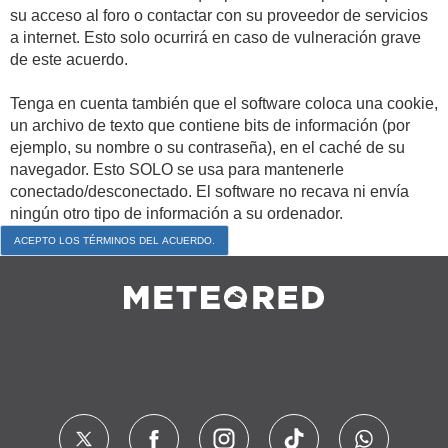
su acceso al foro o contactar con su proveedor de servicios
a internet. Esto solo ocurrirá en caso de vulneración grave
de este acuerdo.
Tenga en cuenta también que el software coloca una cookie,
un archivo de texto que contiene bits de información (por
ejemplo, su nombre o su contraseña), en el caché de su
navegador. Esto SOLO se usa para mantenerle
conectado/desconectado. El software no recava ni envía
ningún otro tipo de información a su ordenador.