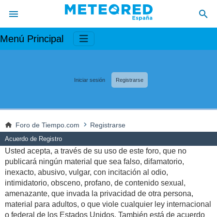
Menú Principal
Iniciar sesión
Registrarse
Foro de Tiempo.com
Registrarse
Acuerdo de Registro
Usted acepta, a través de su uso de este foro, que no
publicará ningún material que sea falso, difamatorio,
inexacto, abusivo, vulgar, con incitación al odio,
intimidatorio, obsceno, profano, de contenido sexual,
amenazante, que invada la privacidad de otra persona,
material para adultos, o que viole cualquier ley internacional
o federal de los Estados Unidos. También está de acuerdo