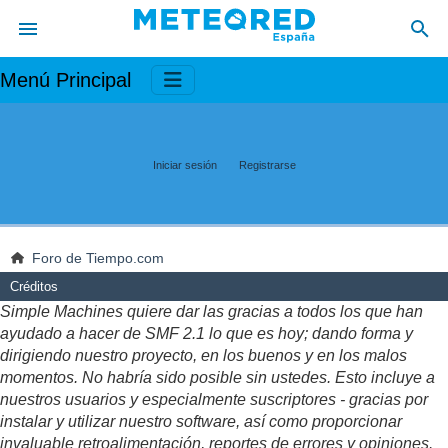
Menú Principal
Iniciar sesión
Registrarse
Foro de Tiempo.com
Créditos
Simple Machines quiere dar las gracias a todos los que han
ayudado a hacer de SMF 2.1 lo que es hoy; dando forma y
dirigiendo nuestro proyecto, en los buenos y en los malos
momentos. No habría sido posible sin ustedes. Esto incluye a
nuestros usuarios y especialmente suscriptores - gracias por
instalar y utilizar nuestro software, así como proporcionar
invaluable retroalimentación, reportes de errores y opiniones.