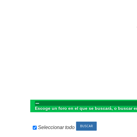
Escoge un foro en el que se buscará, o buscar e
Seleccionar todo