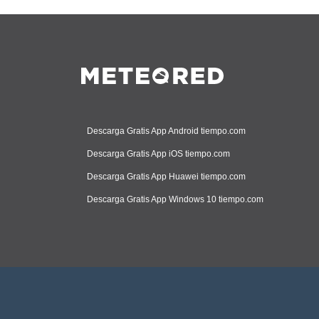
Descarga Gratis App Android tiempo.com
Descarga Gratis App iOS tiempo.com
Descarga Gratis App Huawei tiempo.com
Descarga Gratis App Windows 10 tiempo.com