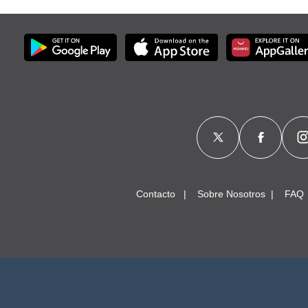
Contacto
Sobre Nosotros
FAQ