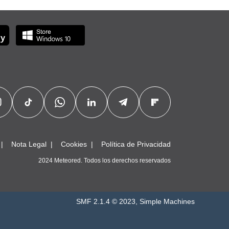
Nota Legal
Cookies
Política de Privacidad
2024 Meteored. Todos los derechos reservados
SMF 2.1.4 © 2023
,
Simple Machines