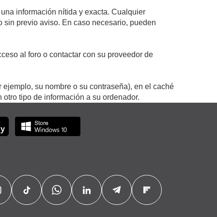
 una información nítida y exacta. Cualquier
 o sin previo aviso. En caso necesario, pueden
ceso al foro o contactar con su proveedor de
r ejemplo, su nombre o su contraseña), en el caché
otro tipo de información a su ordenador.