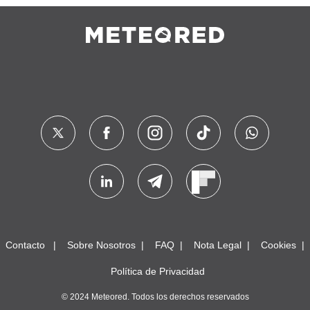
Contacto
Sobre Nosotros
FAQ
Nota Legal
Cookies
Política de Privacidad
© 2024 Meteored. Todos los derechos reservados