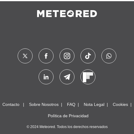
Contacto
Sobre Nosotros
FAQ
Nota Legal
Cookies
Política de Privacidad
© 2024 Meteored. Todos los derechos reservados