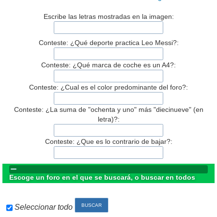
Escribe las letras mostradas en la imagen:
Conteste: ¿Qué deporte practica Leo Messi?:
Conteste: ¿Qué marca de coche es un A4?:
Conteste: ¿Cual es el color predominante del foro?:
Conteste: ¿La suma de "ochenta y uno" más "diecinueve" (en
letra)?:
Conteste: ¿Que es lo contrario de bajar?:
Escoge un foro en el que se buscará, o buscar en todos
Seleccionar todo