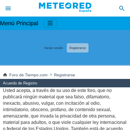
Menú Principal
Iniciar sesión
Registrarse
Foro de Tiempo.com
Registrarse
Acuerdo de Registro
Usted acepta, a través de su uso de este foro, que no
publicará ningún material que sea falso, difamatorio,
inexacto, abusivo, vulgar, con incitación al odio,
intimidatorio, obsceno, profano, de contenido sexual,
amenazante, que invada la privacidad de otra persona,
material para adultos, o que viole cualquier ley internacional
o federal de los Estados Unidos. También está de acuerdo