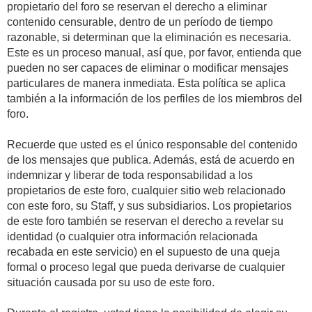
propietario del foro se reservan el derecho a eliminar
contenido censurable, dentro de un período de tiempo
razonable, si determinan que la eliminación es necesaria.
Este es un proceso manual, así que, por favor, entienda que
pueden no ser capaces de eliminar o modificar mensajes
particulares de manera inmediata. Esta política se aplica
también a la información de los perfiles de los miembros del
foro.
Recuerde que usted es el único responsable del contenido
de los mensajes que publica. Además, está de acuerdo en
indemnizar y liberar de toda responsabilidad a los
propietarios de este foro, cualquier sitio web relacionado
con este foro, su Staff, y sus subsidiarios. Los propietarios
de este foro también se reservan el derecho a revelar su
identidad (o cualquier otra información relacionada
recabada en este servicio) en el supuesto de una queja
formal o proceso legal que pueda derivarse de cualquier
situación causada por su uso de este foro.