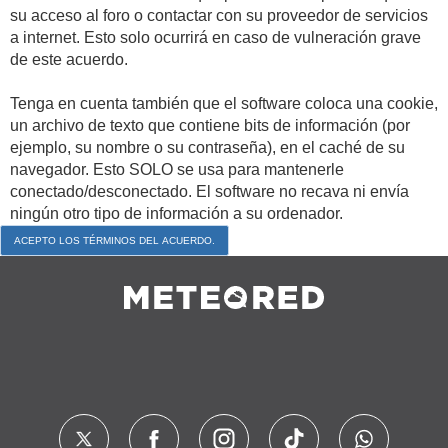
su acceso al foro o contactar con su proveedor de servicios
a internet. Esto solo ocurrirá en caso de vulneración grave
de este acuerdo.
Tenga en cuenta también que el software coloca una cookie,
un archivo de texto que contiene bits de información (por
ejemplo, su nombre o su contraseña), en el caché de su
navegador. Esto SOLO se usa para mantenerle
conectado/desconectado. El software no recava ni envía
ningún otro tipo de información a su ordenador.