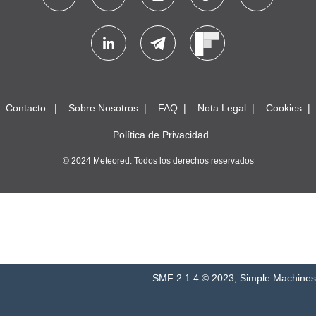
Contacto
Sobre Nosotros
FAQ
Nota Legal
Cookies
Política de Privacidad
© 2024 Meteored. Todos los derechos reservados
SMF 2.1.4 © 2023
,
Simple Machines