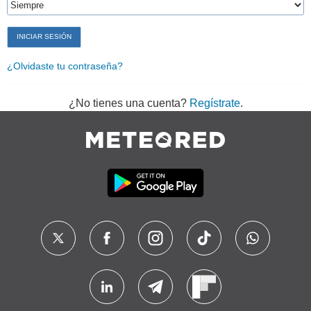
¿Olvidaste tu contraseña?
¿No tienes una cuenta?
Regístrate
.