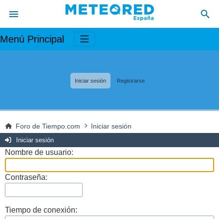
Menú Principal
Iniciar sesión
Registrarse
Foro de Tiempo.com
Iniciar sesión
Iniciar sesión
Nombre de usuario:
Contraseña:
Tiempo de conexión: