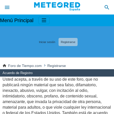
Menú Principal
Iniciar sesión
Registrarse
Foro de Tiempo.com
Registrarse
Acuerdo de Registro
Usted acepta, a través de su uso de este foro, que no
publicará ningún material que sea falso, difamatorio,
inexacto, abusivo, vulgar, con incitación al odio,
intimidatorio, obsceno, profano, de contenido sexual,
amenazante, que invada la privacidad de otra persona,
material para adultos, o que viole cualquier ley internacional
o federal de los Estados Unidos. También está de acuerdo