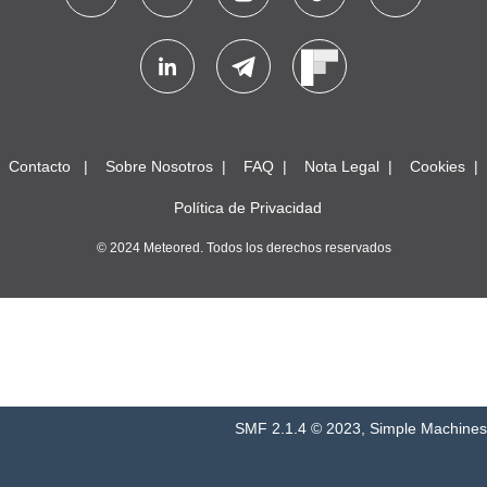
Contacto
Sobre Nosotros
FAQ
Nota Legal
Cookies
Política de Privacidad
© 2024 Meteored. Todos los derechos reservados
SMF 2.1.4 © 2023
,
Simple Machines