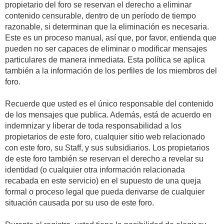
propietario del foro se reservan el derecho a eliminar
contenido censurable, dentro de un período de tiempo
razonable, si determinan que la eliminación es necesaria.
Este es un proceso manual, así que, por favor, entienda que
pueden no ser capaces de eliminar o modificar mensajes
particulares de manera inmediata. Esta política se aplica
también a la información de los perfiles de los miembros del
foro.
Recuerde que usted es el único responsable del contenido
de los mensajes que publica. Además, está de acuerdo en
indemnizar y liberar de toda responsabilidad a los
propietarios de este foro, cualquier sitio web relacionado
con este foro, su Staff, y sus subsidiarios. Los propietarios
de este foro también se reservan el derecho a revelar su
identidad (o cualquier otra información relacionada
recabada en este servicio) en el supuesto de una queja
formal o proceso legal que pueda derivarse de cualquier
situación causada por su uso de este foro.