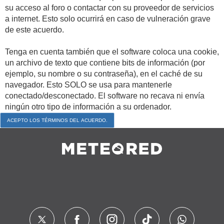
su acceso al foro o contactar con su proveedor de servicios
a internet. Esto solo ocurrirá en caso de vulneración grave
de este acuerdo.
Tenga en cuenta también que el software coloca una cookie,
un archivo de texto que contiene bits de información (por
ejemplo, su nombre o su contraseña), en el caché de su
navegador. Esto SOLO se usa para mantenerle
conectado/desconectado. El software no recava ni envía
ningún otro tipo de información a su ordenador.