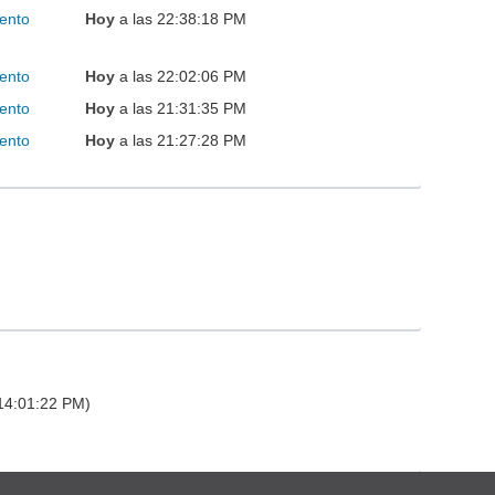
ento
Hoy
a las 22:38:18 PM
ento
Hoy
a las 22:02:06 PM
ento
Hoy
a las 21:31:35 PM
ento
Hoy
a las 21:27:28 PM
 14:01:22 PM)