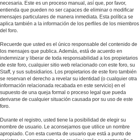
necesaria. Este es un proceso manual, así que, por favor,
entienda que pueden no ser capaces de eliminar o modificar
mensajes particulares de manera inmediata. Esta política se
aplica también a la información de los perfiles de los miembros
del foro.
Recuerde que usted es el único responsable del contenido de
los mensajes que publica. Además, está de acuerdo en
indemnizar y liberar de toda responsabilidad a los propietarios
de este foro, cualquier sitio web relacionado con este foro, su
Staff, y sus subsidiarios. Los propietarios de este foro también
se reservan el derecho a revelar su identidad (o cualquier otra
información relacionada recabada en este servicio) en el
supuesto de una queja formal o proceso legal que pueda
derivarse de cualquier situación causada por su uso de este
foro.
Durante el registro, usted tiene la posibilidad de elegir su
nombre de usuario. Le aconsejamos que utilice un nombre
apropiado. Con esta cuenta de usuario que está a punto de