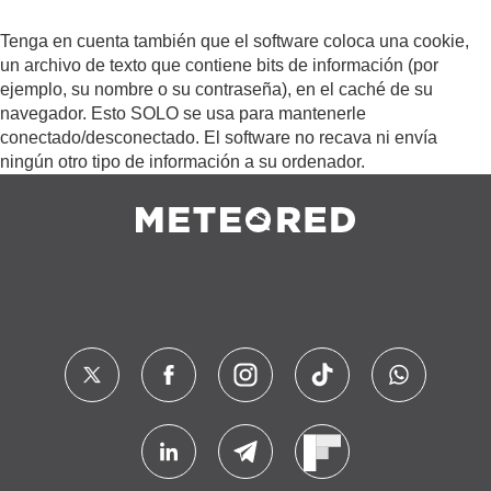
Tenga en cuenta también que el software coloca una cookie,
un archivo de texto que contiene bits de información (por
ejemplo, su nombre o su contraseña), en el caché de su
navegador. Esto SOLO se usa para mantenerle
conectado/desconectado. El software no recava ni envía
ningún otro tipo de información a su ordenador.