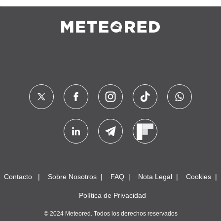
Contacto
Sobre Nosotros
FAQ
Nota Legal
Cookies
Política de Privacidad
© 2024 Meteored. Todos los derechos reservados