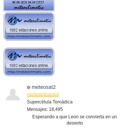
meteosat2
Supercélula Tornádica
Mensajes: 18,495
Esperando a que Leon se convierta en un
desierto