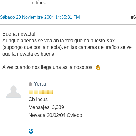
En línea
#6
Sábado 20 Noviembre 2004 14:35:31 PM
Buena nevada!!!
Aunque apenas se vea an la foto que ha puesto Xax
(supongo que por la niebla), en las camaras del trafico se ve
que la nevada es buena!!
A ver cuando nos llega una asi a nosotros!!
Yerai
Cb Incus
Mensajes: 3,339
Nevada 20/02/04 Oviedo