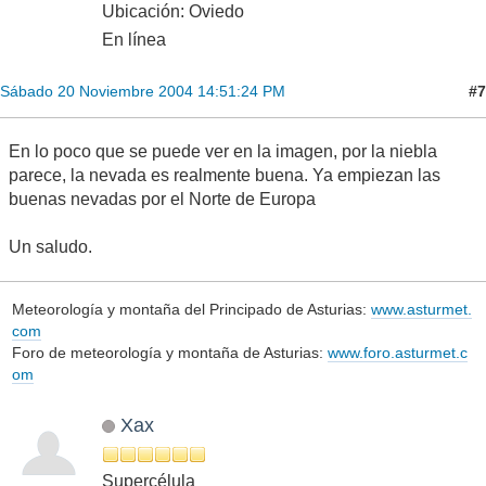
Ubicación: Oviedo
En línea
#7
Sábado 20 Noviembre 2004 14:51:24 PM
En lo poco que se puede ver en la imagen, por la niebla
parece, la nevada es realmente buena. Ya empiezan las
buenas nevadas por el Norte de Europa
Un saludo.
Meteorología y montaña del Principado de Asturias:
www.asturmet.
com
Foro de meteorología y montaña de Asturias:
www.foro.asturmet.c
om
Xax
Supercélula