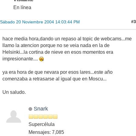
En línea
#3
Sábado 20 Noviembre 2004 14:03:44 PM
hace media hora,dando un repaso al topic de webcams...me
llamo la atencion porque no se veia nada en la de
Helsinki...la cortina de nieve en esos momentos era
impresionante....
ya era hora de que nevara por esos lares...este año
comenzaba a retrasarse al igual que en Moscu...
Un saludo.
Snark
Supercélula
Mensajes: 7,085