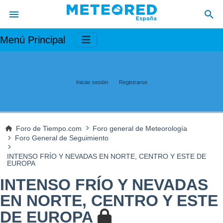
Menú Principal
Iniciar sesión
Registrarse
Foro de Tiempo.com
Foro general de Meteorología
Foro General de Seguimiento
INTENSO FRÍO Y NEVADAS EN NORTE, CENTRO Y ESTE DE
EUROPA
INTENSO FRÍO Y NEVADAS
EN NORTE, CENTRO Y ESTE
DE EUROPA