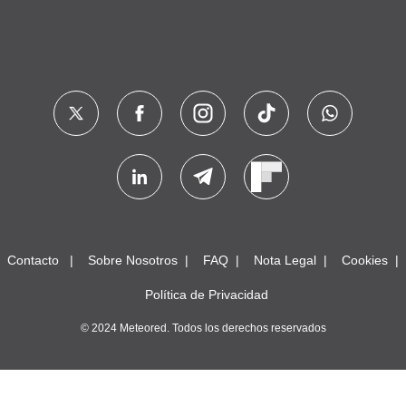
Contacto
Sobre Nosotros
FAQ
Nota Legal
Cookies
Política de Privacidad
© 2024 Meteored. Todos los derechos reservados