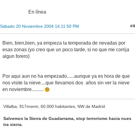
En línea
#4
Sábado 20 Noviembre 2004 14:11:50 PM
Bien, bien,bien, ya empieza la temporada de nevadas por
esas zonas (yo creo que un poco tarde, si no que me corrija
algun forero)
Por aqui aun no ha empezado......aunque ya es hora de que
nos visite la nieve....que llevamos dos años sin ver la nieve
en noviembre..........
Villalba, 917msnm, 60.000 habitantes, NW de Madrid.
Salvemos la Sierra de Guadarrama, stop terrorismo hacia nues
tra sierra.