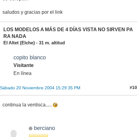
saludos y gracias por el link
LOS MODELOS A MÁS DE 4 DÍAS VISTA NO SIRVEN PA
RA NADA
El Altet (Elche) - 31 m. altitud
copito blanco
Visitante
En línea
#10
Sábado 20 Noviembre 2004 15:29:35 PM
continua la ventisca.....
berciano