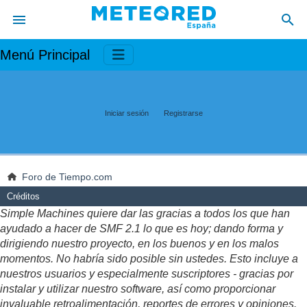
Menú Principal
Iniciar sesión
Registrarse
Foro de Tiempo.com
Créditos
Simple Machines quiere dar las gracias a todos los que han
ayudado a hacer de SMF 2.1 lo que es hoy; dando forma y
dirigiendo nuestro proyecto, en los buenos y en los malos
momentos. No habría sido posible sin ustedes. Esto incluye a
nuestros usuarios y especialmente suscriptores - gracias por
instalar y utilizar nuestro software, así como proporcionar
invaluable retroalimentación, reportes de errores y opiniones.