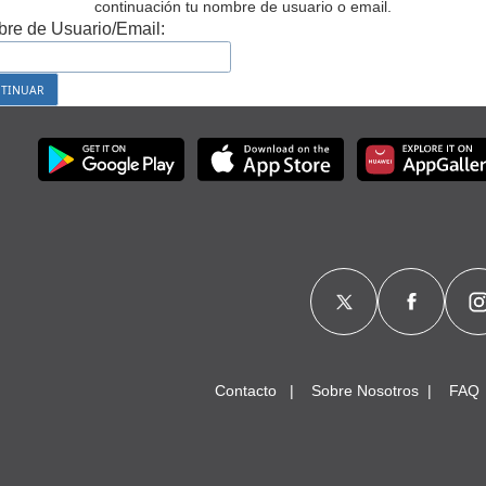
continuación tu nombre de usuario o email.
re de Usuario/Email:
Contacto
Sobre Nosotros
FAQ