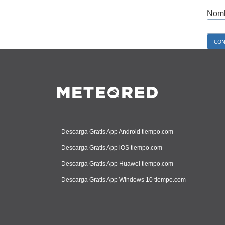
Nomb
Descarga Gratis App Android tiempo.com
Descarga Gratis App iOS tiempo.com
Descarga Gratis App Huawei tiempo.com
Descarga Gratis App Windows 10 tiempo.com