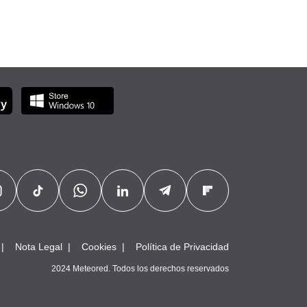
Nota Legal
Cookies
Política de Privacidad
2024 Meteored. Todos los derechos reservados