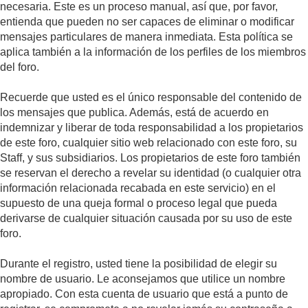
necesaria. Este es un proceso manual, así que, por favor,
entienda que pueden no ser capaces de eliminar o modificar
mensajes particulares de manera inmediata. Esta política se
aplica también a la información de los perfiles de los miembros
del foro.
Recuerde que usted es el único responsable del contenido de
los mensajes que publica. Además, está de acuerdo en
indemnizar y liberar de toda responsabilidad a los propietarios
de este foro, cualquier sitio web relacionado con este foro, su
Staff, y sus subsidiarios. Los propietarios de este foro también
se reservan el derecho a revelar su identidad (o cualquier otra
información relacionada recabada en este servicio) en el
supuesto de una queja formal o proceso legal que pueda
derivarse de cualquier situación causada por su uso de este
foro.
Durante el registro, usted tiene la posibilidad de elegir su
nombre de usuario. Le aconsejamos que utilice un nombre
apropiado. Con esta cuenta de usuario que está a punto de