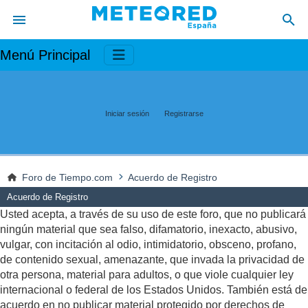
Menú Principal
Iniciar sesión
Registrarse
Foro de Tiempo.com
Acuerdo de Registro
Acuerdo de Registro
Usted acepta, a través de su uso de este foro, que no publicará
ningún material que sea falso, difamatorio, inexacto, abusivo,
vulgar, con incitación al odio, intimidatorio, obsceno, profano,
de contenido sexual, amenazante, que invada la privacidad de
otra persona, material para adultos, o que viole cualquier ley
internacional o federal de los Estados Unidos. También está de
acuerdo en no publicar material protegido por derechos de