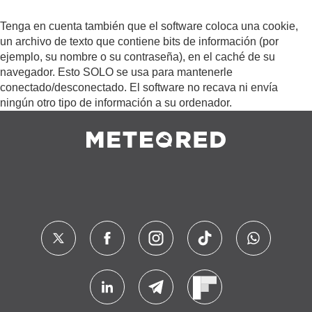
Tenga en cuenta también que el software coloca una cookie,
un archivo de texto que contiene bits de información (por
ejemplo, su nombre o su contraseña), en el caché de su
navegador. Esto SOLO se usa para mantenerle
conectado/desconectado. El software no recava ni envía
ningún otro tipo de información a su ordenador.