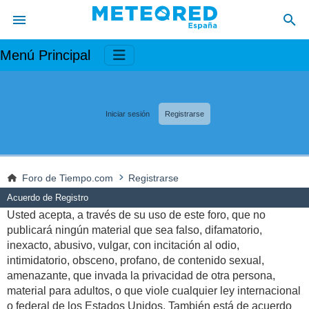
Menú Principal
Iniciar sesión
Registrarse
Foro de Tiempo.com
Registrarse
Acuerdo de Registro
Usted acepta, a través de su uso de este foro, que no
publicará ningún material que sea falso, difamatorio,
inexacto, abusivo, vulgar, con incitación al odio,
intimidatorio, obsceno, profano, de contenido sexual,
amenazante, que invada la privacidad de otra persona,
material para adultos, o que viole cualquier ley internacional
o federal de los Estados Unidos. También está de acuerdo