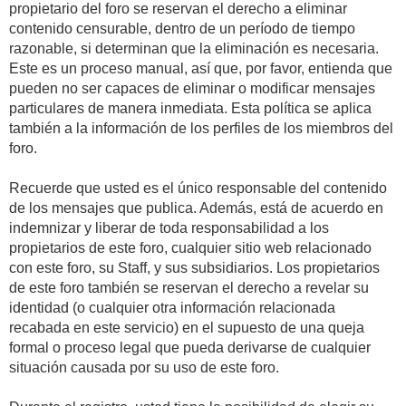
propietario del foro se reservan el derecho a eliminar
contenido censurable, dentro de un período de tiempo
razonable, si determinan que la eliminación es necesaria.
Este es un proceso manual, así que, por favor, entienda que
pueden no ser capaces de eliminar o modificar mensajes
particulares de manera inmediata. Esta política se aplica
también a la información de los perfiles de los miembros del
foro.
Recuerde que usted es el único responsable del contenido
de los mensajes que publica. Además, está de acuerdo en
indemnizar y liberar de toda responsabilidad a los
propietarios de este foro, cualquier sitio web relacionado
con este foro, su Staff, y sus subsidiarios. Los propietarios
de este foro también se reservan el derecho a revelar su
identidad (o cualquier otra información relacionada
recabada en este servicio) en el supuesto de una queja
formal o proceso legal que pueda derivarse de cualquier
situación causada por su uso de este foro.