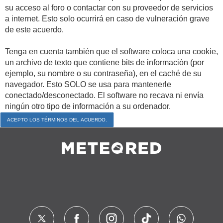
su acceso al foro o contactar con su proveedor de servicios
a internet. Esto solo ocurrirá en caso de vulneración grave
de este acuerdo.
Tenga en cuenta también que el software coloca una cookie,
un archivo de texto que contiene bits de información (por
ejemplo, su nombre o su contraseña), en el caché de su
navegador. Esto SOLO se usa para mantenerle
conectado/desconectado. El software no recava ni envía
ningún otro tipo de información a su ordenador.