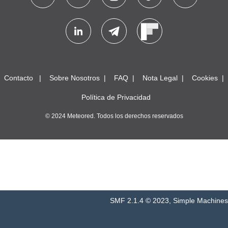
Contacto
Sobre Nosotros
FAQ
Nota Legal
Cookies
Política de Privacidad
© 2024 Meteored. Todos los derechos reservados
SMF 2.1.4 © 2023
,
Simple Machines