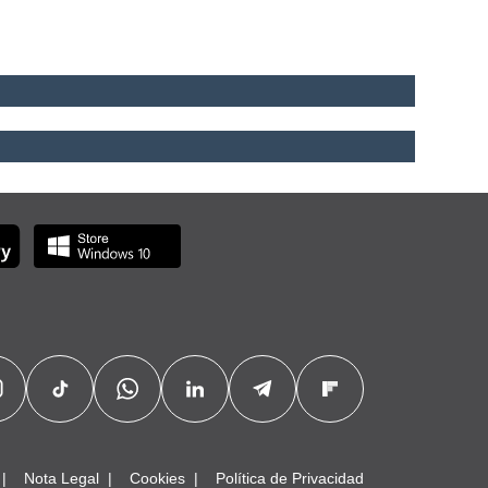
Nota Legal
Cookies
Política de Privacidad