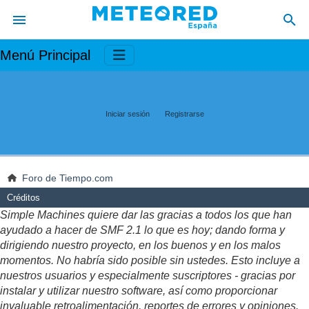
Menú Principal
Iniciar sesión
Registrarse
Foro de Tiempo.com
Créditos
Simple Machines quiere dar las gracias a todos los que han
ayudado a hacer de SMF 2.1 lo que es hoy; dando forma y
dirigiendo nuestro proyecto, en los buenos y en los malos
momentos. No habría sido posible sin ustedes. Esto incluye a
nuestros usuarios y especialmente suscriptores - gracias por
instalar y utilizar nuestro software, así como proporcionar
invaluable retroalimentación, reportes de errores y opiniones.