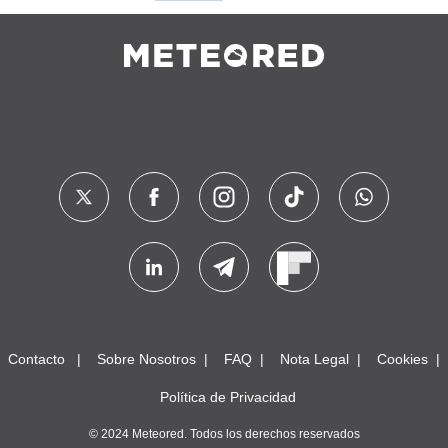
Contacto
Sobre Nosotros
FAQ
Nota Legal
Cookies
Política de Privacidad
© 2024 Meteored. Todos los derechos reservados