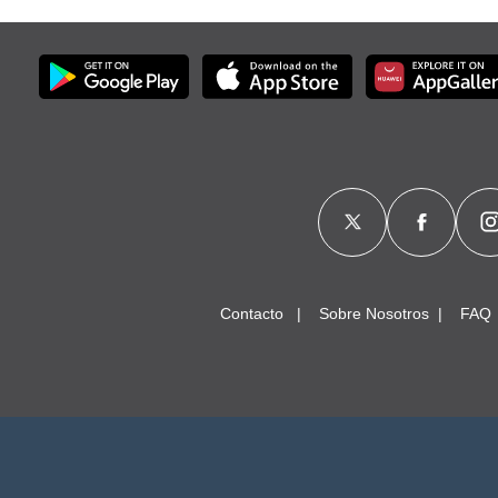
Contacto
Sobre Nosotros
FAQ