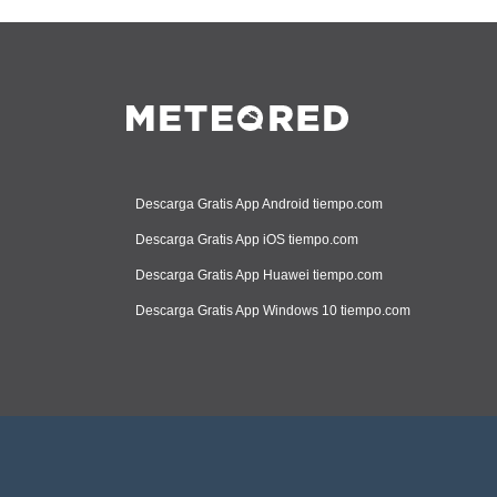
Descarga Gratis App Android tiempo.com
Descarga Gratis App iOS tiempo.com
Descarga Gratis App Huawei tiempo.com
Descarga Gratis App Windows 10 tiempo.com