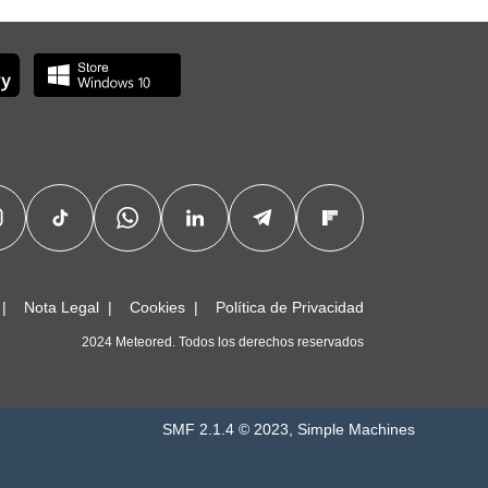
Nota Legal
Cookies
Política de Privacidad
2024 Meteored. Todos los derechos reservados
SMF 2.1.4 © 2023
,
Simple Machines