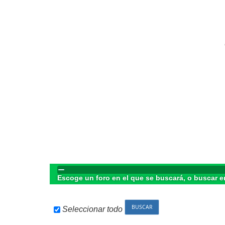
Escoge un foro en el que se buscará, o buscar e
Seleccionar todo