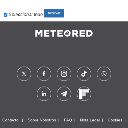
Seleccionar todo
Contacto
Sobre Nosotros
FAQ
Nota Legal
Cookies