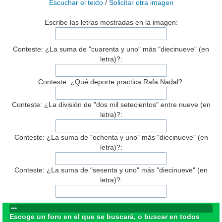
Escuchar el texto
/
Solicitar otra imagen
Escribe las letras mostradas en la imagen:
Conteste: ¿La suma de "cuarenta y uno" más "diecinueve" (en
letra)?:
Conteste: ¿Qué deporte practica Rafa Nadal?:
Conteste: ¿La división de "dos mil setecientos" entre nueve (en
letra)?:
Conteste: ¿La suma de "ochenta y uno" más "diecinueve" (en
letra)?:
Conteste: ¿La suma de "sesenta y uno" más "diecinueve" (en
letra)?:
Escoge un foro en el que se buscará, o buscar en todos