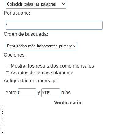
Por usuario:
Orden de búsqueda:
Opciones:
Mostrar los resultados como mensajes
Asuntos de temas solamente
Antigüedad del mensaje:
entre
y
días
Verificación: