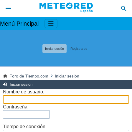
Menú Principal
Iniciar sesión
Registrarse
Foro de Tiempo.com
Iniciar sesión
Iniciar sesión
Nombre de usuario:
Contraseña:
Tiempo de conexión: