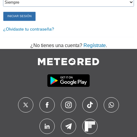
¿Olvidaste tu contraseña?
¿No tienes una cuenta?
Regístrate
.