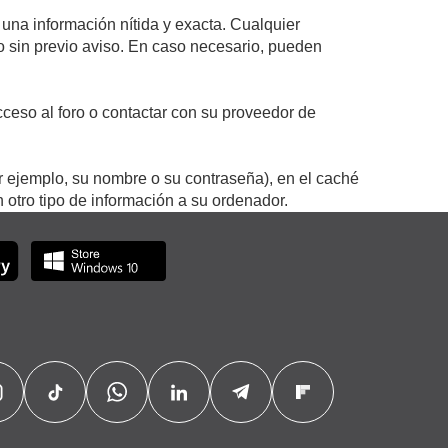
 una información nítida y exacta. Cualquier
 o sin previo aviso. En caso necesario, pueden
ceso al foro o contactar con su proveedor de
r ejemplo, su nombre o su contraseña), en el caché
otro tipo de información a su ordenador.