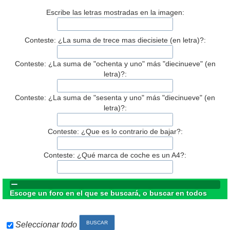
Escribe las letras mostradas en la imagen:
Conteste: ¿La suma de trece mas diecisiete (en letra)?:
Conteste: ¿La suma de "ochenta y uno" más "diecinueve" (en
letra)?:
Conteste: ¿La suma de "sesenta y uno" más "diecinueve" (en
letra)?:
Conteste: ¿Que es lo contrario de bajar?:
Conteste: ¿Qué marca de coche es un A4?:
Escoge un foro en el que se buscará, o buscar en todos
Seleccionar todo