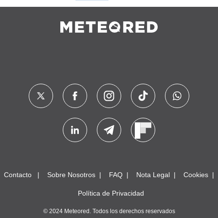
Contacto
Sobre Nosotros
FAQ
Nota Legal
Cookies
Política de Privacidad
© 2024 Meteored. Todos los derechos reservados