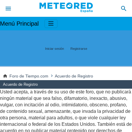
Menú Principal
Iniciar sesión
Registrarse
Foro de Tiempo.com
Acuerdo de Registro
Acuerdo de Registro
Usted acepta, a través de su uso de este foro, que no publicará
ningún material que sea falso, difamatorio, inexacto, abusivo,
vulgar, con incitación al odio, intimidatorio, obsceno, profano,
de contenido sexual, amenazante, que invada la privacidad de
otra persona, material para adultos, o que viole cualquier ley
internacional o federal de los Estados Unidos. También está de
acuerdo en no publicar material protegido por derechos de