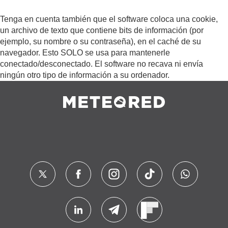
Tenga en cuenta también que el software coloca una cookie,
un archivo de texto que contiene bits de información (por
ejemplo, su nombre o su contraseña), en el caché de su
navegador. Esto SOLO se usa para mantenerle
conectado/desconectado. El software no recava ni envía
ningún otro tipo de información a su ordenador.