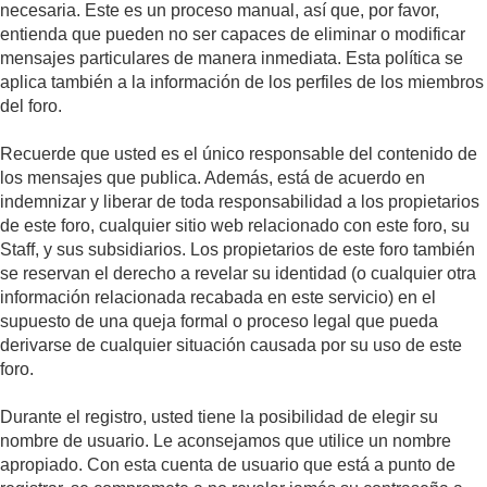
necesaria. Este es un proceso manual, así que, por favor,
entienda que pueden no ser capaces de eliminar o modificar
mensajes particulares de manera inmediata. Esta política se
aplica también a la información de los perfiles de los miembros
del foro.
Recuerde que usted es el único responsable del contenido de
los mensajes que publica. Además, está de acuerdo en
indemnizar y liberar de toda responsabilidad a los propietarios
de este foro, cualquier sitio web relacionado con este foro, su
Staff, y sus subsidiarios. Los propietarios de este foro también
se reservan el derecho a revelar su identidad (o cualquier otra
información relacionada recabada en este servicio) en el
supuesto de una queja formal o proceso legal que pueda
derivarse de cualquier situación causada por su uso de este
foro.
Durante el registro, usted tiene la posibilidad de elegir su
nombre de usuario. Le aconsejamos que utilice un nombre
apropiado. Con esta cuenta de usuario que está a punto de