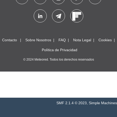
Contacto
Sobre Nosotros
FAQ
Nota Legal
Cookies
Política de Privacidad
© 2024 Meteored. Todos los derechos reservados
SMF 2.1.4 © 2023
,
Simple Machines