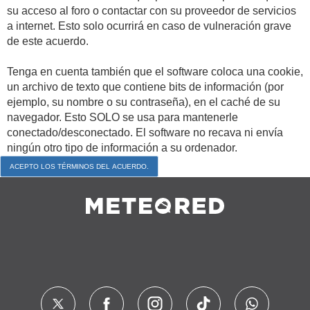
su acceso al foro o contactar con su proveedor de servicios
a internet. Esto solo ocurrirá en caso de vulneración grave
de este acuerdo.
Tenga en cuenta también que el software coloca una cookie,
un archivo de texto que contiene bits de información (por
ejemplo, su nombre o su contraseña), en el caché de su
navegador. Esto SOLO se usa para mantenerle
conectado/desconectado. El software no recava ni envía
ningún otro tipo de información a su ordenador.