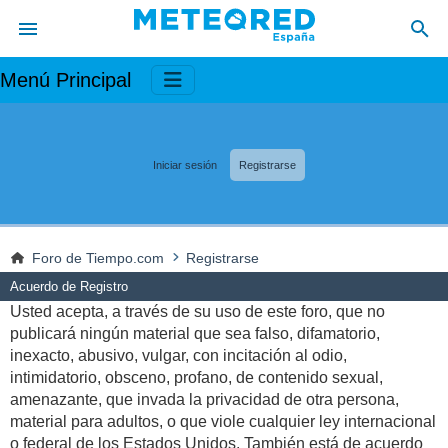
Menú Principal
Iniciar sesión
Registrarse
Foro de Tiempo.com
Registrarse
Acuerdo de Registro
Usted acepta, a través de su uso de este foro, que no
publicará ningún material que sea falso, difamatorio,
inexacto, abusivo, vulgar, con incitación al odio,
intimidatorio, obsceno, profano, de contenido sexual,
amenazante, que invada la privacidad de otra persona,
material para adultos, o que viole cualquier ley internacional
o federal de los Estados Unidos. También está de acuerdo