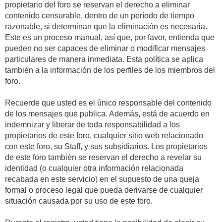
propietario del foro se reservan el derecho a eliminar
contenido censurable, dentro de un período de tiempo
razonable, si determinan que la eliminación es necesaria.
Este es un proceso manual, así que, por favor, entienda que
pueden no ser capaces de eliminar o modificar mensajes
particulares de manera inmediata. Esta política se aplica
también a la información de los perfiles de los miembros del
foro.
Recuerde que usted es el único responsable del contenido
de los mensajes que publica. Además, está de acuerdo en
indemnizar y liberar de toda responsabilidad a los
propietarios de este foro, cualquier sitio web relacionado
con este foro, su Staff, y sus subsidiarios. Los propietarios
de este foro también se reservan el derecho a revelar su
identidad (o cualquier otra información relacionada
recabada en este servicio) en el supuesto de una queja
formal o proceso legal que pueda derivarse de cualquier
situación causada por su uso de este foro.