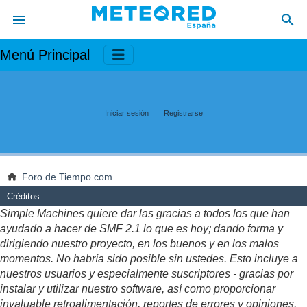
Menú Principal
Iniciar sesión
Registrarse
Foro de Tiempo.com
Créditos
Simple Machines quiere dar las gracias a todos los que han
ayudado a hacer de SMF 2.1 lo que es hoy; dando forma y
dirigiendo nuestro proyecto, en los buenos y en los malos
momentos. No habría sido posible sin ustedes. Esto incluye a
nuestros usuarios y especialmente suscriptores - gracias por
instalar y utilizar nuestro software, así como proporcionar
invaluable retroalimentación, reportes de errores y opiniones.